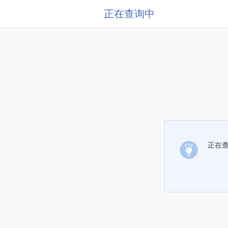
正在查询中
正在